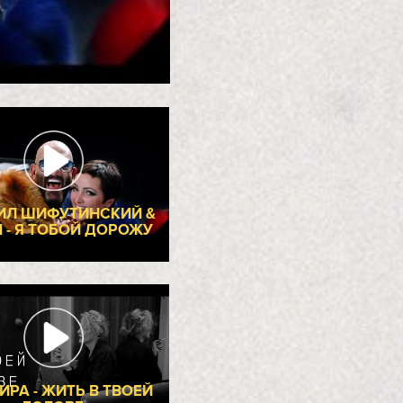
ДЕОКЛИПЫ