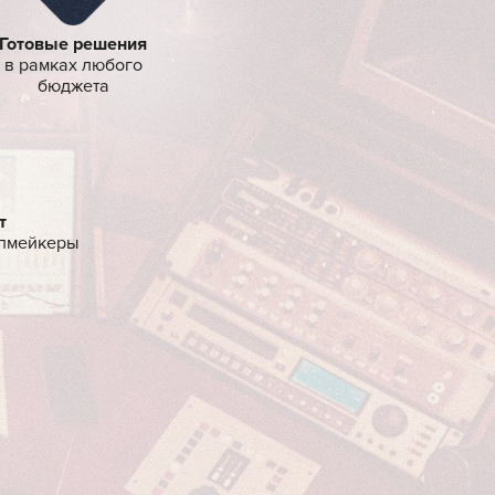
ЩЕСТВА
Готовые решения
в рамках любого
бюджета