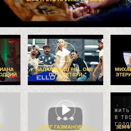
МУЗЫКАЛЬНЫЕ ВИ