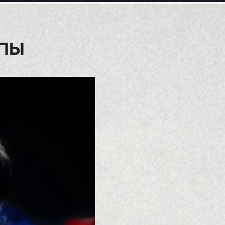
ЕЕ ОБОРУДОВАНИЕ