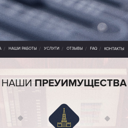
МУЩЕСТВА
НАШИ РАБОТЫ
УСЛУГИ
ОТЗЫВЫ