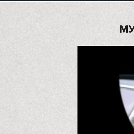
ИСПОЛ